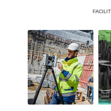
FACILI