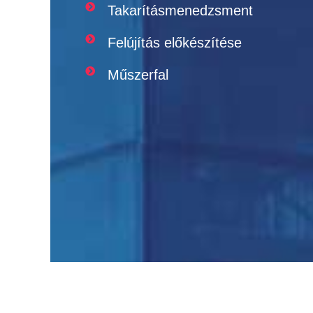
Takarításmenedzsment
Felújítás előkészítése
Műszerfal