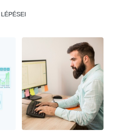
LÉPÉSEI