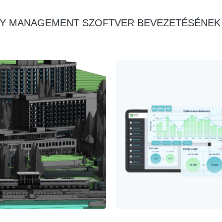
TY MANAGEMENT SZOFTVER BEVEZETÉSÉNEK 