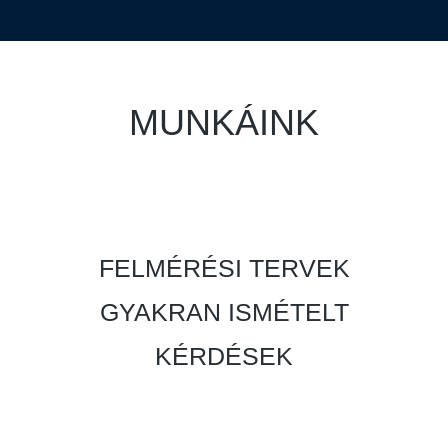
MUNKÁINK
FELMÉRÉSI TERVEK
GYAKRAN ISMÉTELT
KÉRDÉSEK