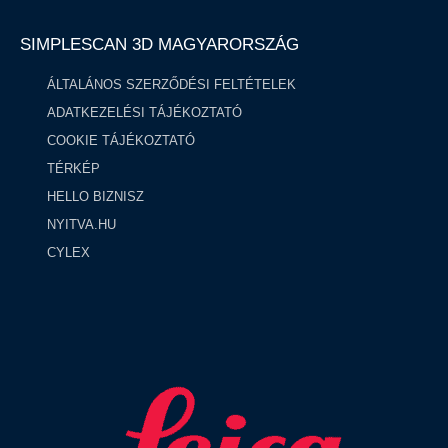
SIMPLESCAN 3D MAGYARORSZÁG​
ÁLTALÁNOS SZERZŐDÉSI FELTÉTELEK
ADATKEZELÉSI TÁJÉKOZTATÓ
COOKIE TÁJÉKOZTATÓ
TÉRKÉP
HELLO BIZNISZ
NYITVA.HU
CYLEX