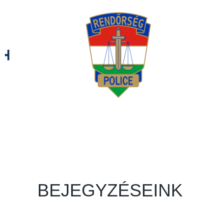
BEJEGYZÉSEINK