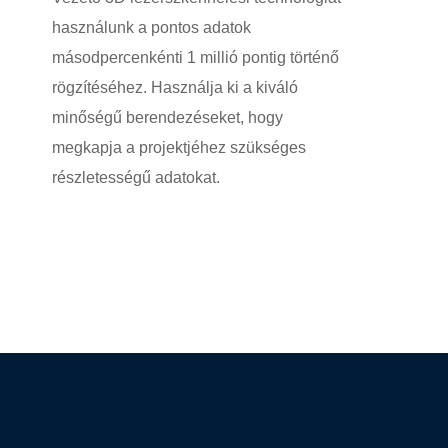
használunk a pontos adatok
másodpercenkénti 1 millió pontig történő
rögzítéséhez. Használja ki a kiváló
minőségű berendezéseket, hogy
megkapja a projektjéhez szükséges
részletességű adatokat.