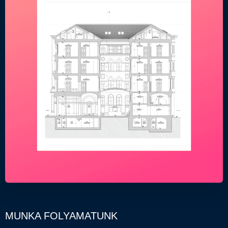
MUNKA FOLYAMATUNK