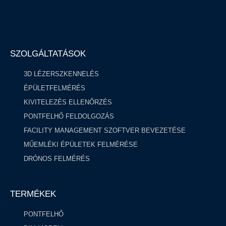
SZOLGÁLTATÁSOK
3D LÉZERSZKENNELÉS
ÉPÜLETFELMÉRÉS
KIVITELEZÉS ELLENŐRZÉS
PONTFELHŐ FELDOLGOZÁS ​
FACILITY MANAGEMENT SZOFTVER BEVEZETÉSE
MŰEMLÉKI ÉPÜLETEK FELMÉRÉSE
DRÓNOS FELMÉRÉS
TERMÉKEK
PONTFELHŐ