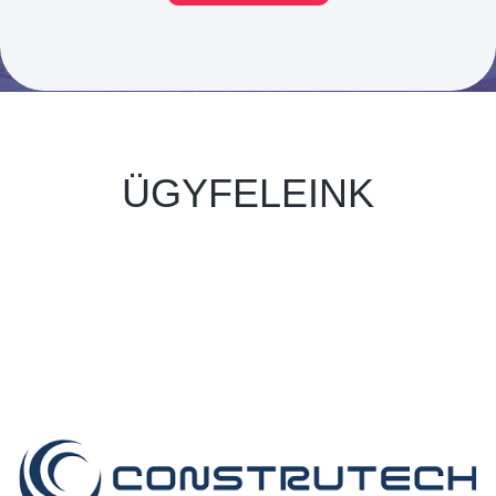
ÜGYFELEINK