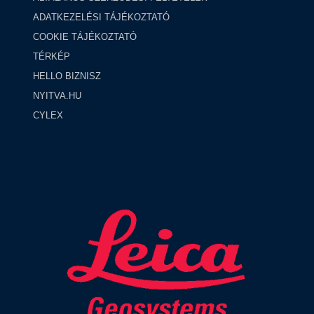
ADATKEZELÉSI TÁJÉKOZTATÓ
COOKIE TÁJÉKOZTATÓ
TÉRKÉP
HELLO BIZNISZ
NYITVA.HU
CYLEX