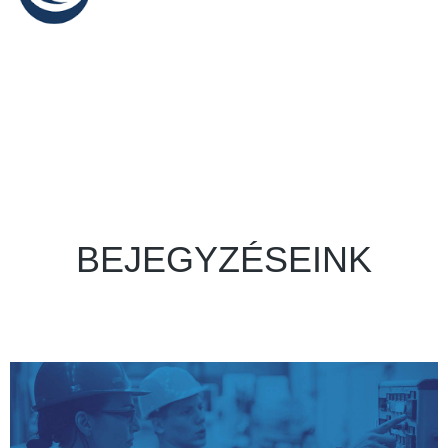
BEJEGYZÉSEINK