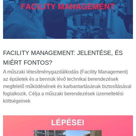
FACILITY MANAGEMENT: JELENTÉSE, ÉS
MIÉRT FONTOS?
A műszaki létesítménygazdálkodás (Facility Management)
az épületek és a bennük lévő technikai berendezések
megfelelő működésének és karbantartásának biztosításával
foglalkozik. Célja a műszaki berendezések üzemeltetési
költségeinek