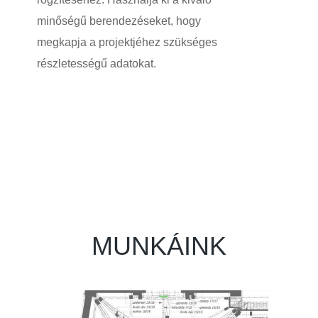
minőségű berendezéseket, hogy
megkapja a projektjéhez szükséges
részletességű adatokat.
MUNKÁINK