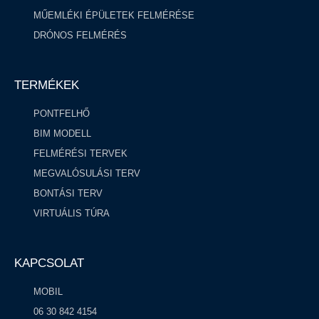
MŰEMLÉKI ÉPÜLETEK FELMÉRÉSE
DRÓNOS FELMÉRÉS
TERMÉKEK
PONTFELHŐ
BIM MODELL
FELMÉRÉSI TERVEK
MEGVALÓSULÁSI TERV
BONTÁSI TERV
VIRTUÁLIS TÚRA
KAPCSOLAT
MOBIL
06 30 842 4154