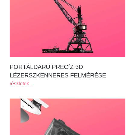
PORTÁLDARU PRECíZ 3D
LÉZERSZKENNERES FELMÉRÉSE
részletek...