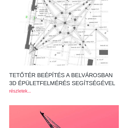
TETŐTÉR BEÉPÍTÉS A BELVÁROSBAN
3D ÉPÜLETFELMÉRÉS SEGÍTSÉGÉVEL
részletek...