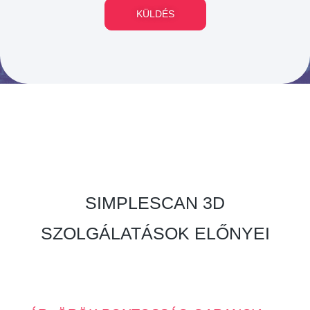
KÜLDÉS
SIMPLESCAN 3D
SZOLGÁLATÁSOK ELŐNYEI