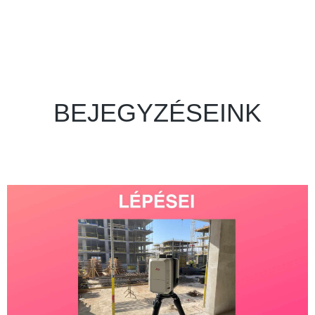
BEJEGYZÉSEINK