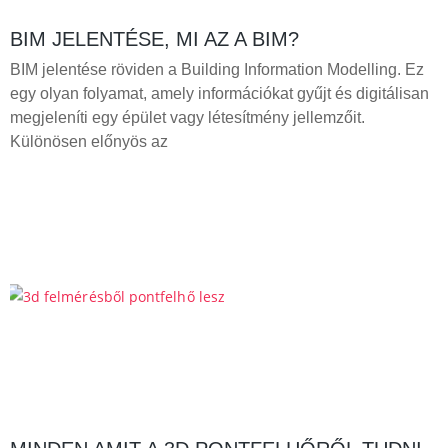
BIM JELENTÉSE, MI AZ A BIM?
BIM jelentése röviden a Building Information Modelling. Ez
egy olyan folyamat, amely információkat gyűjt és digitálisan
megjeleníti egy épület vagy létesítmény jellemzőit.
Különösen előnyös az