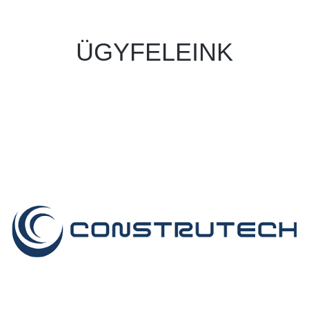
ÜGYFELEINK