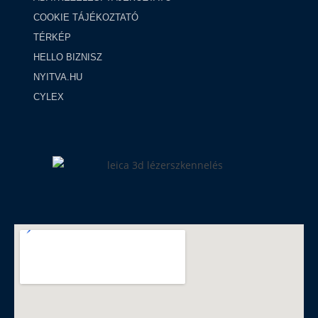
COOKIE TÁJÉKOZTATÓ
TÉRKÉP
HELLO BIZNISZ
NYITVA.HU
CYLEX