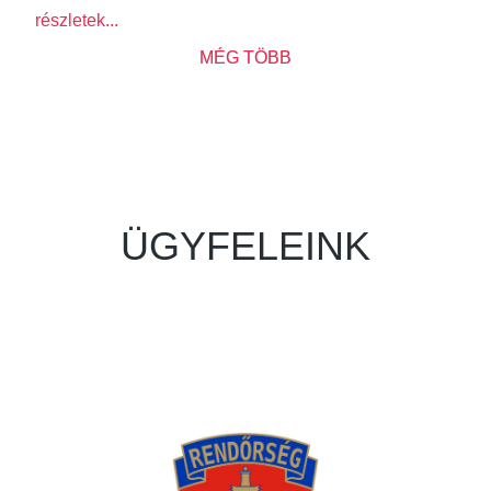
részletek...
MÉG TÖBB
ÜGYFELEINK