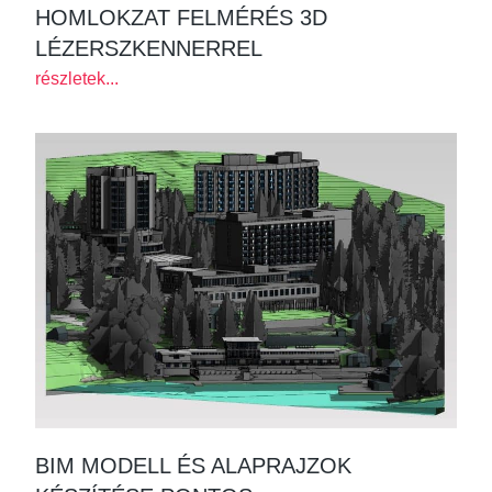
HOMLOKZAT FELMÉRÉS 3D
LÉZERSZKENNERREL
részletek...
BIM MODELL ÉS ALAPRAJZOK