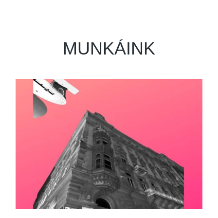
MUNKÁINK