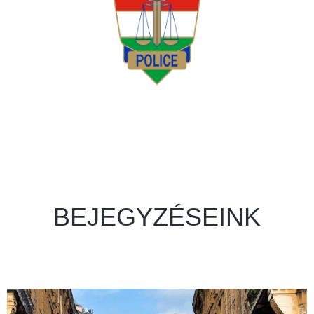
BEJEGYZÉSEINK