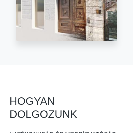
HOGYAN
DOLGOZUNK