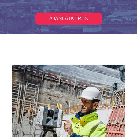
AJÁNLATKÉRÉS