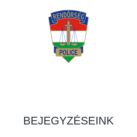
BEJEGYZÉSEINK