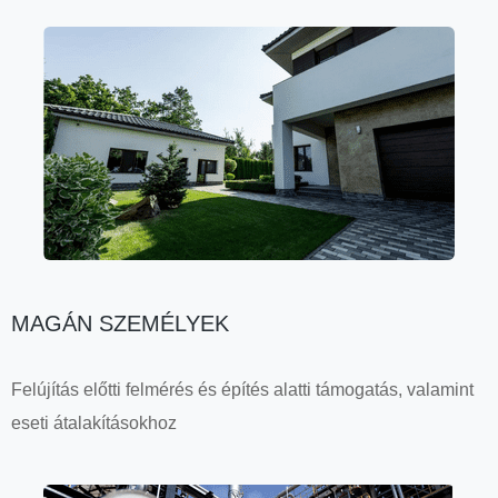
MAGÁN SZEMÉLYEK
Felújítás előtti felmérés és építés alatti támogatás, valamint
eseti átalakításokhoz