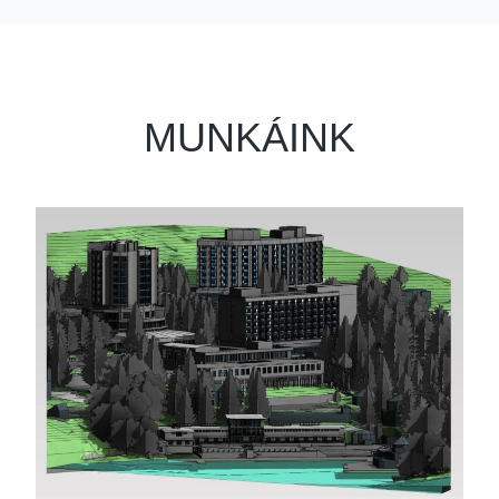
MUNKÁINK