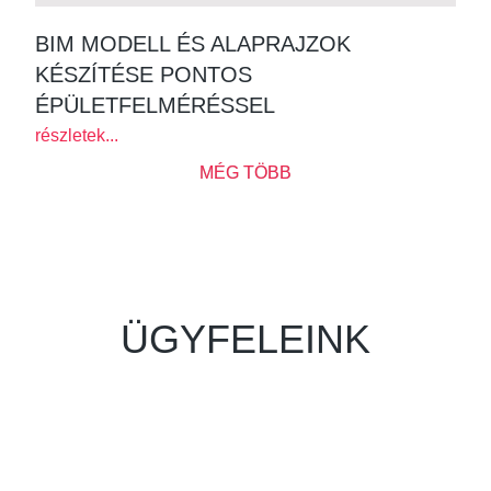
BIM MODELL ÉS ALAPRAJZOK
KÉSZÍTÉSE PONTOS
ÉPÜLETFELMÉRÉSSEL
részletek...
MÉG TÖBB
ÜGYFELEINK