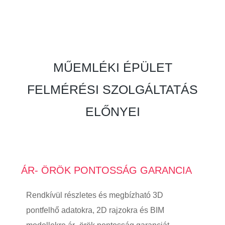
MŰEMLÉKI ÉPÜLET
FELMÉRÉSI SZOLGÁLTATÁS
ELŐNYEI
ÁR- ÖRÖK PONTOSSÁG GARANCIA
Rendkívül részletes és megbízható 3D
pontfelhő adatokra, 2D rajzokra és BIM