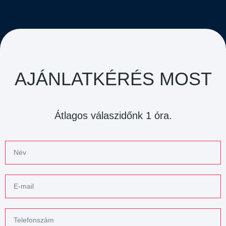
AJÁNLATKÉRÉS MOST
Átlagos válaszidőnk 1 óra.