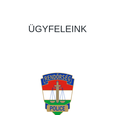
ÜGYFELEINK