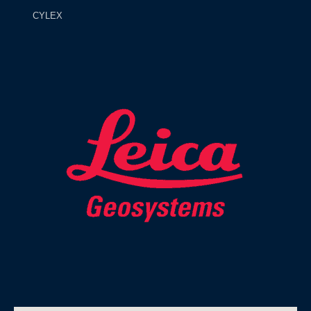
CYLEX