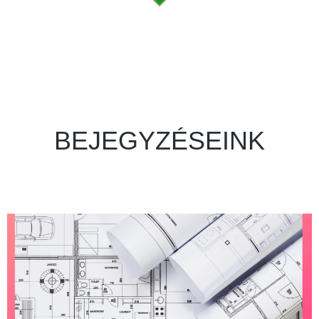
BEJEGYZÉSEINK