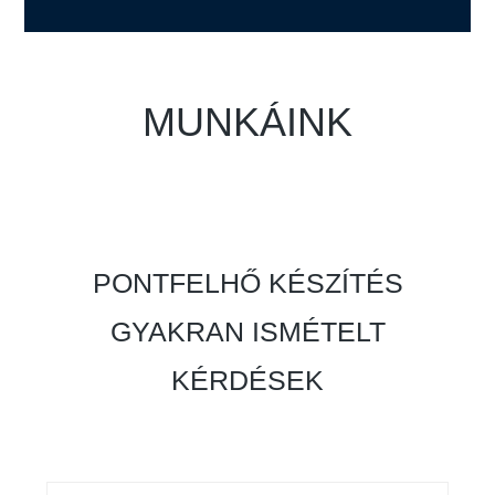
MUNKÁINK
PONTFELHŐ KÉSZÍTÉS
GYAKRAN ISMÉTELT
KÉRDÉSEK