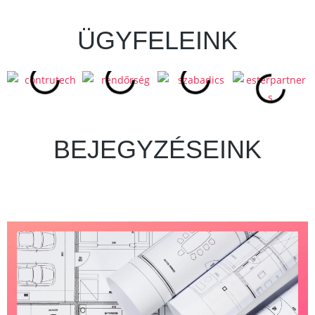
ÜGYFELEINK
BEJEGYZÉSEINK