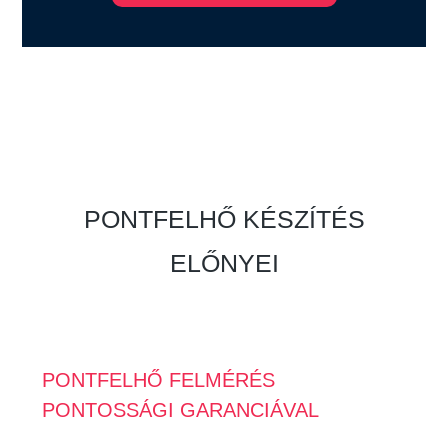
PONTFELHŐ KÉSZÍTÉS
ELŐNYEI
PONTFELHŐ FELMÉRÉS
PONTOSSÁGI GARANCIÁVAL