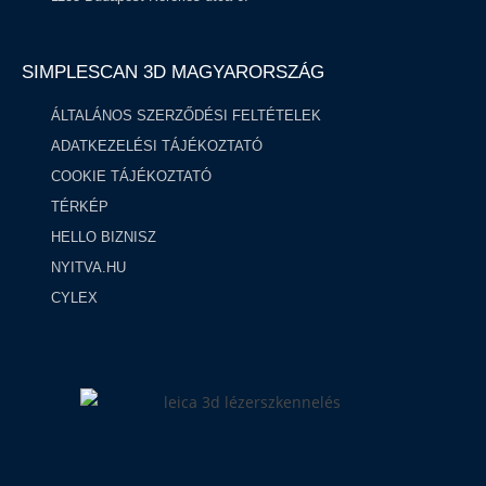
SIMPLESCAN 3D MAGYARORSZÁG​
ÁLTALÁNOS SZERZŐDÉSI FELTÉTELEK
ADATKEZELÉSI TÁJÉKOZTATÓ
COOKIE TÁJÉKOZTATÓ
TÉRKÉP
HELLO BIZNISZ
NYITVA.HU
CYLEX