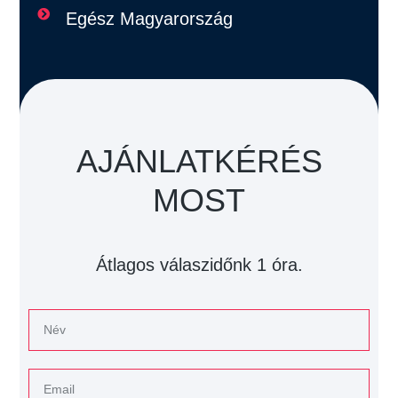
Egész Magyarország
AJÁNLATKÉRÉS
MOST
Átlagos válaszidőnk 1 óra.