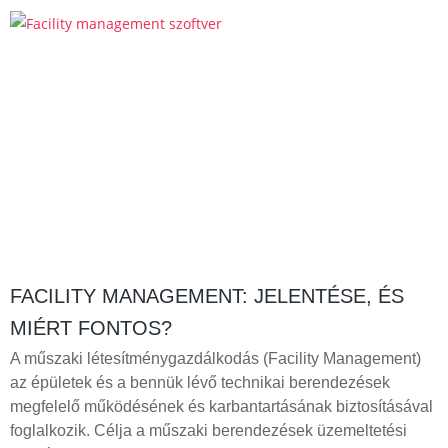
FACILITY MANAGEMENT: JELENTÉSE, ÉS
MIÉRT FONTOS?
A műszaki létesítménygazdálkodás (Facility Management)
az épületek és a bennük lévő technikai berendezések
megfelelő működésének és karbantartásának biztosításával
foglalkozik. Célja a műszaki berendezések üzemeltetési