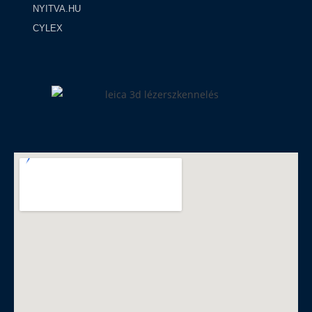
NYITVA.HU
CYLEX