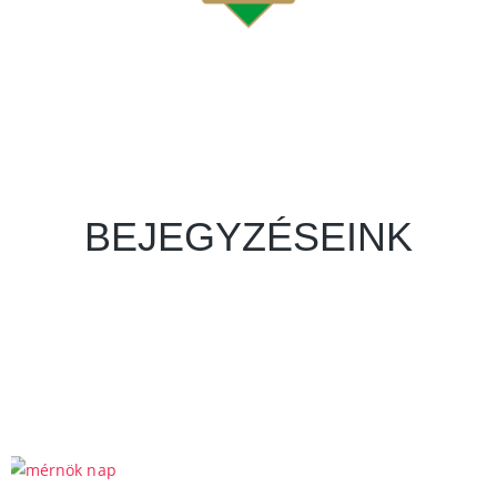
BEJEGYZÉSEINK