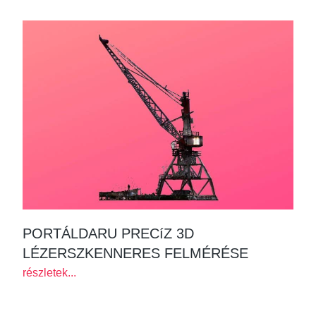
PORTÁLDARU PRECíZ 3D
LÉZERSZKENNERES FELMÉRÉSE
részletek...