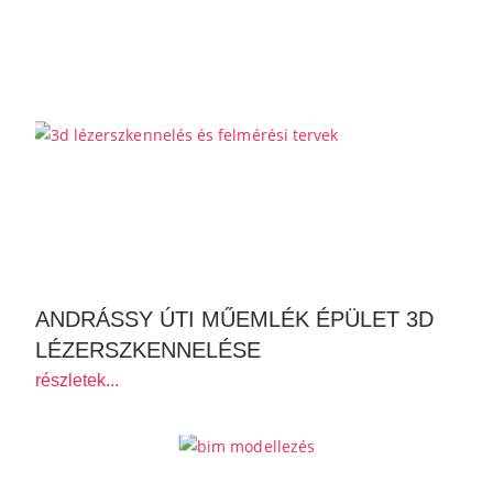
ANDRÁSSY ÚTI MŰEMLÉK ÉPÜLET 3D
LÉZERSZKENNELÉSE
részletek...