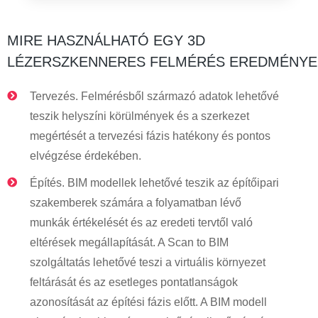
MIRE HASZNÁLHATÓ EGY 3D
LÉZERSZKENNERES FELMÉRÉS EREDMÉNYE
Tervezés. Felmérésből származó adatok lehetővé
teszik helyszíni körülmények és a szerkezet
megértését a tervezési fázis hatékony és pontos
elvégzése érdekében.
Építés. BIM modellek lehetővé teszik az építőipari
szakemberek számára a folyamatban lévő
munkák értékelését és az eredeti tervtől való
eltérések megállapítását. A Scan to BIM
szolgáltatás lehetővé teszi a virtuális környezet
feltárását és az esetleges pontatlanságok
azonosítását az építési fázis előtt. A BIM modell