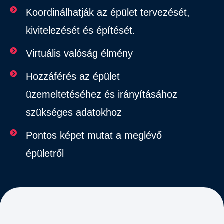
Koordinálhatják az épület tervezését,
kivitelezését és építését.
Virtuális valóság élmény
Hozzáférés az épület
üzemeltetéséhez és irányításához
szükséges adatokhoz
Pontos képet mutat a meglévő
épületről