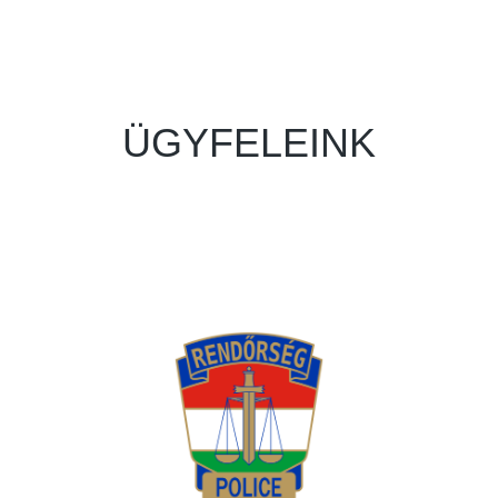
ÜGYFELEINK