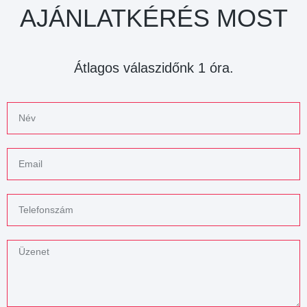
AJÁNLATKÉRÉS MOST
Átlagos válaszidőnk 1 óra.