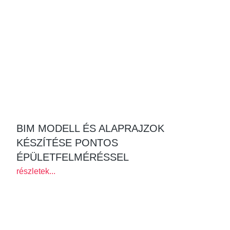
BIM MODELL ÉS ALAPRAJZOK
KÉSZÍTÉSE PONTOS
ÉPÜLETFELMÉRÉSSEL
részletek...